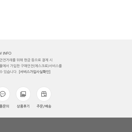
 INFO
안전거래를 위해 현금 등으로 결제 시
몰에서 가입한 구매안전(에스크로)서비스를
수 있습니다.
[서비스가입사실확인]
품문의
상품후기
주문/배송