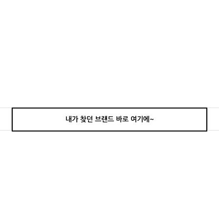
내가 찾던 브랜드 바로 여기에~