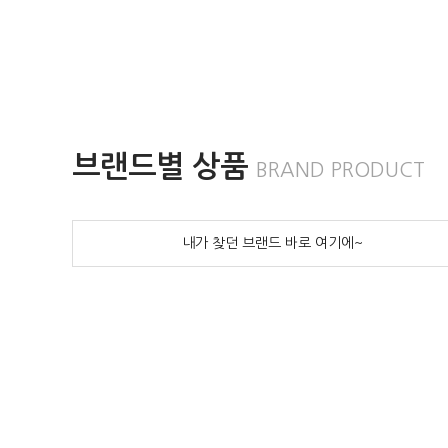
브랜드별 상품
BRAND PRODUCT
내가 찾던 브랜드 바로 여기에~