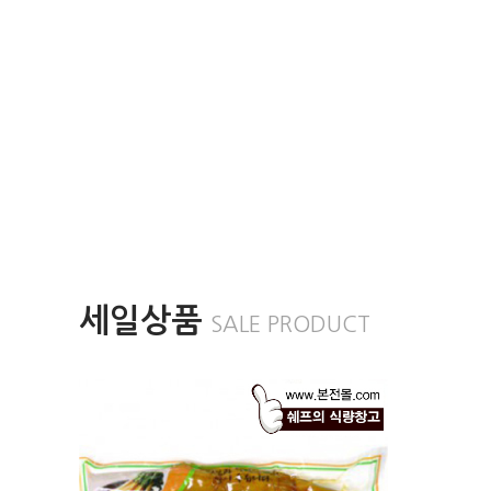
세일상품
SALE PRODUCT