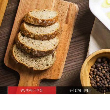
#두번째 타이틀
#세번째 타이틀