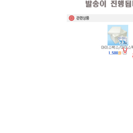
현재의 메세지창을 다시 표시하지 않음
현재의 메세지창을 다시 표시하지 않음