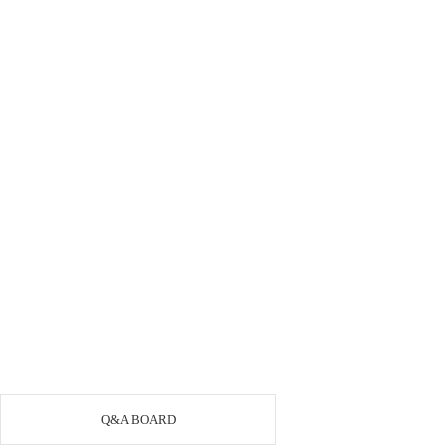
Q&A BOARD