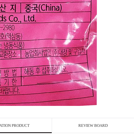
ATION PRODUCT
REVIEW BOARD