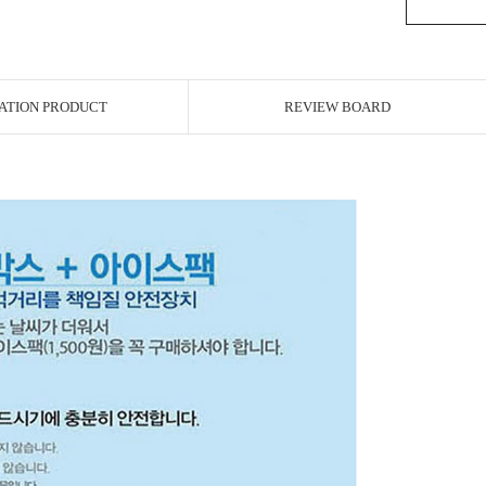
ATION PRODUCT
REVIEW BOARD