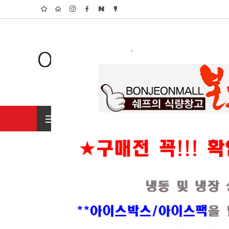
Organic Shop
전체상품 보기
초특가 행사상품