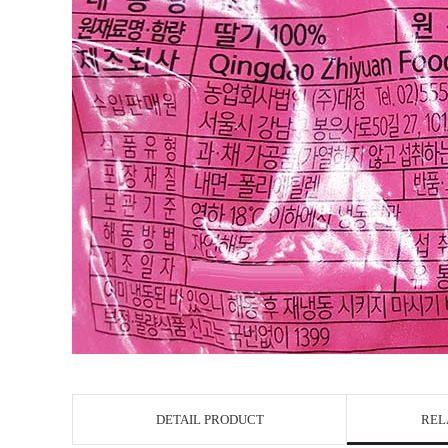
DETAIL PRODUCT
REL