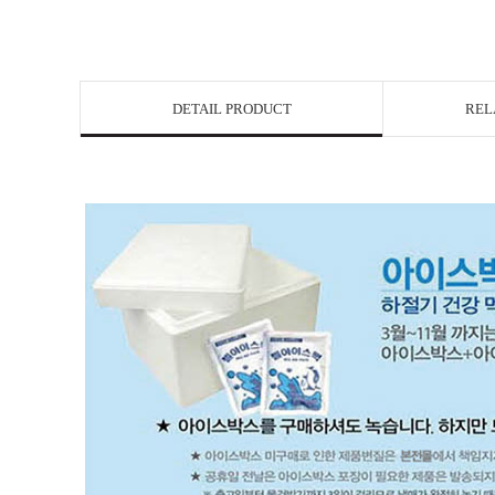
DETAIL PRODUCT
REL