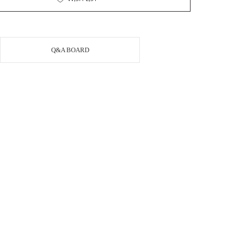
Q&A BOARD