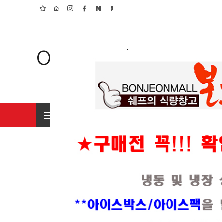
Organic Shop
전체상품 보기
초특가 행사상품