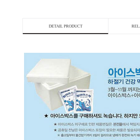
DETAIL PRODUCT
REL