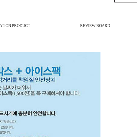
ATION PRODUCT
REVIEW BOARD