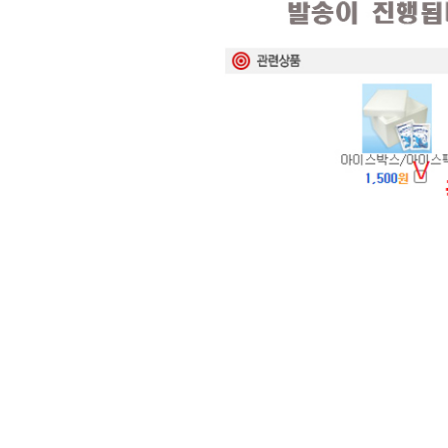
현재의 메세지창을 다시 표시하지 않음
현재의 메세지창을 다시 표시하지 않음