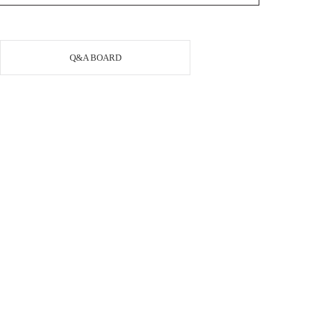
Q&A BOARD