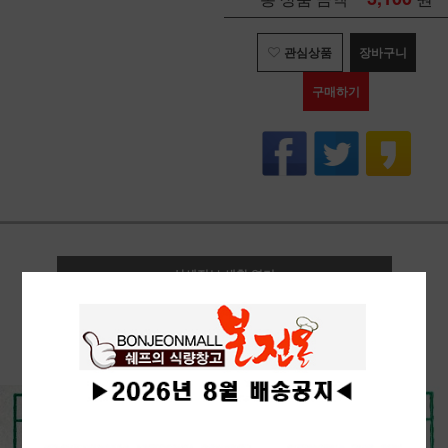
관심상품
장바구니
구매하기
상세정보 새창 열기
상세 정보를 확대해 보실 수 있습니다.